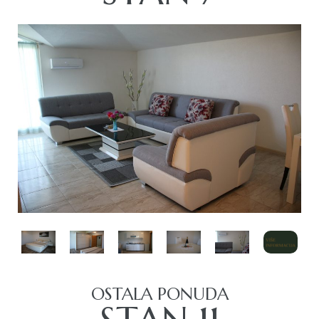
OSTALA PONUDA