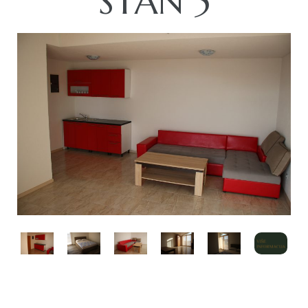
STAN 5