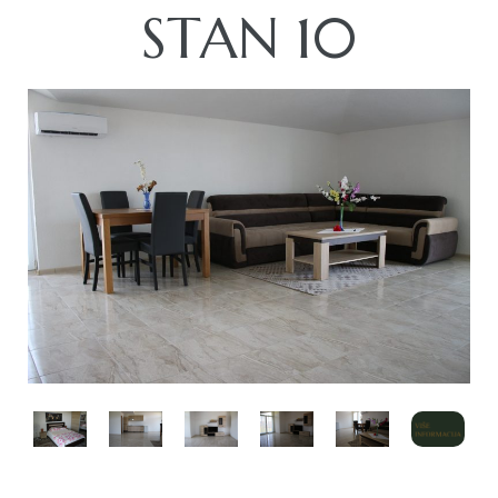
STAN 10