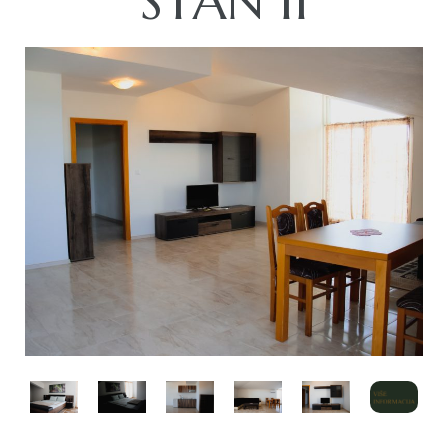
STAN 11