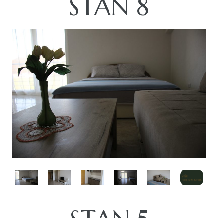
STAN 8