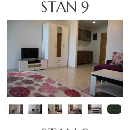
STAN 9