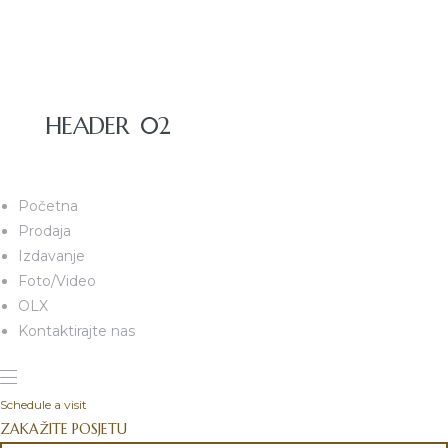
HEADER 02
Početna
Prodaja
Izdavanje
Foto/Video
OLX
Kontaktirajte nas
Schedule a visit
ZAKAŽITE POSJETU