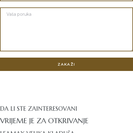
DA LI STE ZAINTERESOVANI
VRIJEME JE ZA OTKRIVANJE