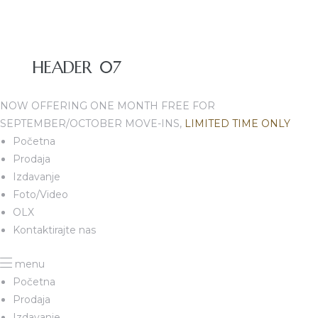
HEADER 07
NOW OFFERING ONE MONTH FREE FOR
SEPTEMBER/OCTOBER MOVE-INS,
LIMITED TIME ONLY
Početna
Prodaja
Izdavanje
Foto/Video
OLX
Kontaktirajte nas
menu
Početna
Prodaja
Izdavanje