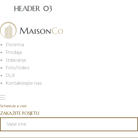
HEADER 03
Početna
Prodaja
Izdavanje
Foto/Video
OLX
Kontaktirajte nas
Schedule a visit
ZAKAŽITE POSJETU