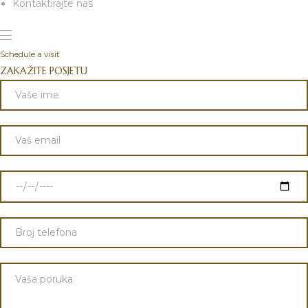
Kontaktirajte nas
Schedule a visit
ZAKAŽITE POSJETU