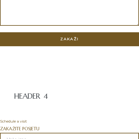
HEADER 4
Schedule a visit
ZAKAŽITE POSJETU