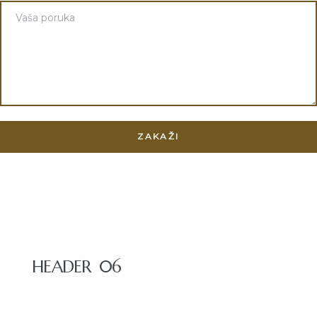
HEADER 06