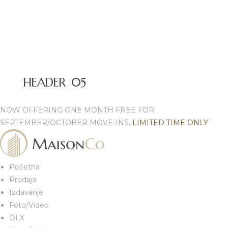
HEADER 05
NOW OFFERING ONE MONTH FREE FOR
SEPTEMBER/OCTOBER MOVE-INS,
LIMITED TIME ONLY
Početna
Prodaja
Izdavanje
Foto/Video
OLX