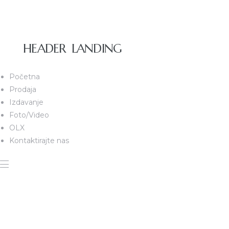
HEADER LANDING
Početna
Prodaja
Izdavanje
Foto/Video
OLX
Kontaktirajte nas