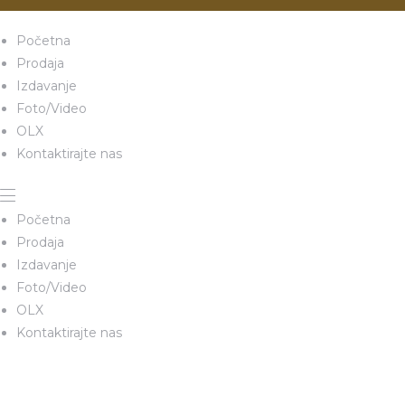
Početna
Prodaja
Izdavanje
Foto/Video
OLX
Kontaktirajte nas
Početna
Prodaja
Izdavanje
Foto/Video
OLX
Kontaktirajte nas