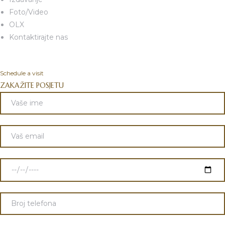
Foto/Video
OLX
Kontaktirajte nas
Schedule a visit
ZAKAŽITE POSJETU