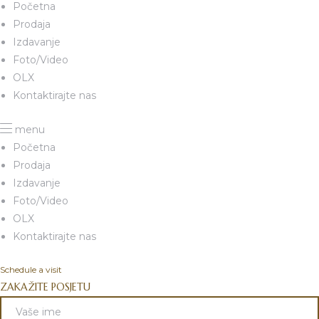
Početna
Prodaja
Izdavanje
Foto/Video
OLX
Kontaktirajte nas
menu
Početna
Prodaja
Izdavanje
Foto/Video
OLX
Kontaktirajte nas
Schedule a visit
ZAKAŽITE POSJETU